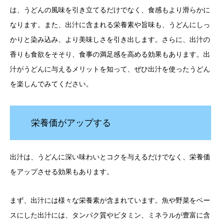
は、うどんの風味を引き立てるだけでなく、食感もより滑らかに
なります。また、出汁に含まれる栄養素や旨味も、うどんにしっ
かりと染み込み、より美味しさを引き出します。さらに、出汁の
香りも食欲をそそり、食事の満足感を高める効果もあります。出
汁がうどんに与えるメリットを知って、ぜひ出汁を使ったうどん
を楽しんでみてください。
栄養価がアップする
出汁は、うどんに深い味わいとコクを与えるだけでなく、栄養価
をアップさせる効果もあります。
まず、出汁には様々な栄養素が含まれています。魚や野菜をベー
スにした出汁には、タンパク質やビタミン、ミネラルが豊富に含