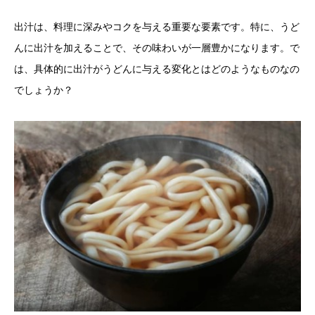
出汁は、料理に深みやコクを与える重要な要素です。特に、うど
んに出汁を加えることで、その味わいが一層豊かになります。で
は、具体的に出汁がうどんに与える変化とはどのようなものなの
でしょうか？