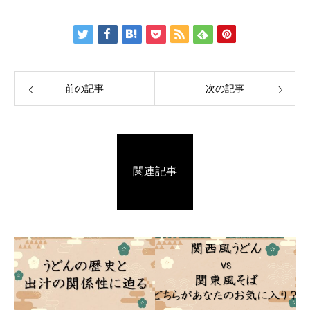
前の記事
次の記事
関連記事