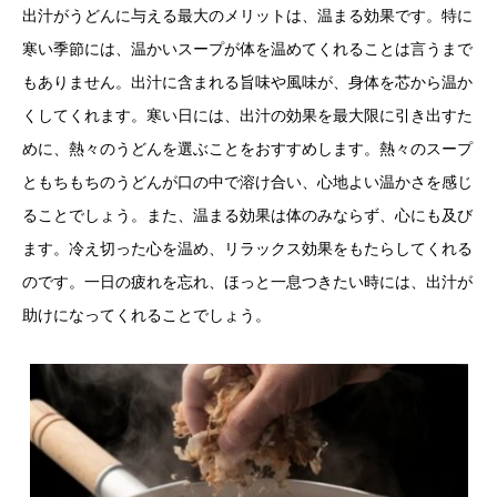
出汁がうどんに与える最大のメリットは、温まる効果です。特に
寒い季節には、温かいスープが体を温めてくれることは言うまで
もありません。出汁に含まれる旨味や風味が、身体を芯から温か
くしてくれます。寒い日には、出汁の効果を最大限に引き出すた
めに、熱々のうどんを選ぶことをおすすめします。熱々のスープ
ともちもちのうどんが口の中で溶け合い、心地よい温かさを感じ
ることでしょう。また、温まる効果は体のみならず、心にも及び
ます。冷え切った心を温め、リラックス効果をもたらしてくれる
のです。一日の疲れを忘れ、ほっと一息つきたい時には、出汁が
助けになってくれることでしょう。