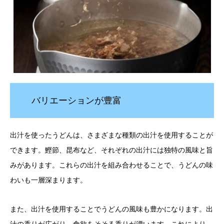
バリエーションが豊富
出汁を使ったうどんは、さまざまな種類の出汁を使用することが
できます。鰹節、昆布など、それぞれの出汁には独特の風味と旨
みがあります。これらの出汁を組み合わせることで、うどんの味
わいも一層深まります。
また、出汁を使用することでうどんの風味も豊かになります。出