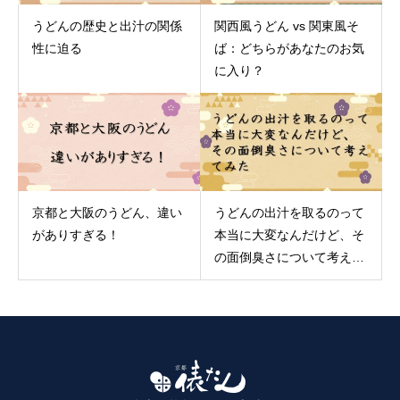
うどんの歴史と出汁の関係
関西風うどん vs 関東風そ
性に迫る
ば：どちらがあなたのお気
に入り？
京都と大阪のうどん、違い
うどんの出汁を取るのって
がありすぎる！
本当に大変なんだけど、そ
の面倒臭さについて考えて
みた