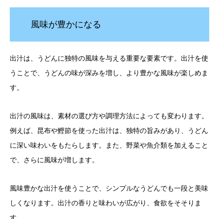
風味が豊かになる
出汁は、うどんに独特の風味を与える重要な要素です。出汁を使
うことで、うどんの味が深みを増し、より豊かな風味が楽しめま
す。
出汁の風味は、素材の選び方や調理方法によっても変わります。
例えば、昆布や鰹節を使った出汁は、独特の旨みがあり、うどん
に深い味わいをもたらします。また、野菜や魚介類を加えること
で、さらに風味が増します。
風味豊かな出汁を使うことで、シンプルなうどんでも一段と美味
しくなります。出汁の香りと味わいが広がり、食欲をそそりま
す。