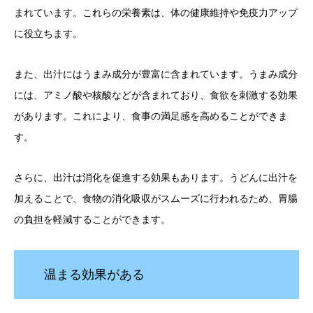
まれています。これらの栄養素は、体の健康維持や免疫力アップ
に役立ちます。
また、出汁にはうまみ成分が豊富に含まれています。うまみ成分
には、アミノ酸や核酸などが含まれており、食欲を刺激する効果
があります。これにより、食事の満足感を高めることができま
す。
さらに、出汁は消化を促進する効果もあります。うどんに出汁を
加えることで、食物の消化吸収がスムーズに行われるため、胃腸
の負担を軽減することができます。
温まる効果がある