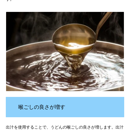
喉ごしの良さが増す
出汁を使用することで、うどんの喉ごしの良さが増します。出汁