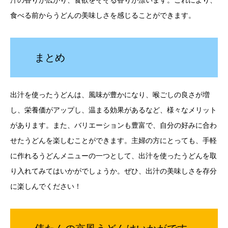
汁の香りが広がり、食欲をそそる香りが漂います。これにより、
食べる前からうどんの美味しさを感じることができます。
まとめ
出汁を使ったうどんは、風味が豊かになり、喉ごしの良さが増
し、栄養価がアップし、温まる効果があるなど、様々なメリット
があります。また、バリエーションも豊富で、自分の好みに合わ
せたうどんを楽しむことができます。主婦の方にとっても、手軽
に作れるうどんメニューの一つとして、出汁を使ったうどんを取
り入れてみてはいかがでしょうか。ぜひ、出汁の美味しさを存分
に楽しんでください！