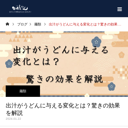
ブログ
麺類
出汁がうどんに与える変化とは？驚きの効果を解説
麺類
出汁がうどんに与える変化とは？驚きの効果
を解説
2024.01.22