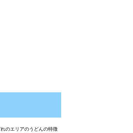
れのエリアのうどんの特徴