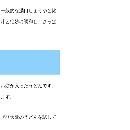
一般的な濃口しょうゆと比
出汁と絶妙に調和し、さっぱ
お餅が入ったうどんです。
れます。
ぜひ大阪のうどんを試して