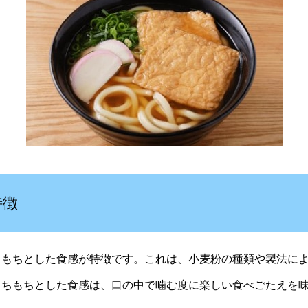
特徴
もちとした食感が特徴です。これは、小麦粉の種類や製法によ
もちもちとした食感は、口の中で噛む度に楽しい食べごたえを