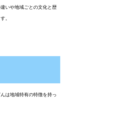
の違いや地域ごとの文化と歴
ます。
んは地域特有の特徴を持っ