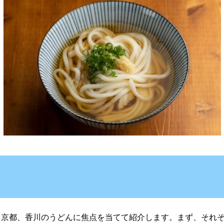
京都、香川のうどんに焦点を当てて紹介します。まず、それぞ