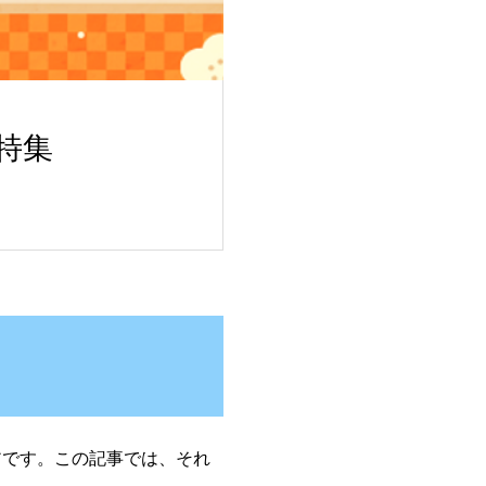
特集
です。この記事では、それ