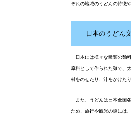
ぞれの地域のうどんの特徴
日本のうどん
日本には様々な種類の麺料
原料として作られた麺で、
材をのせたり、汁をかけた
また、うどんは日本全国各
ため、旅行や観光の際には