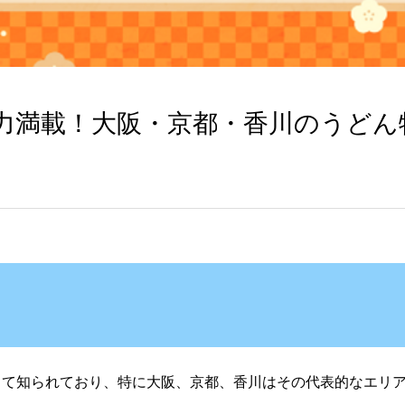
力満載！大阪・京都・香川のうどん
て知られており、特に大阪、京都、香川はその代表的なエリア