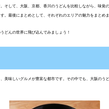
す。そして、大阪、京都、香川のうどんを比較しながら、味覚
ます。最後にまとめとして、それぞれのエリアの魅力をまとめ
うどんの世界に飛び込んでみましょう！
、美味しいグルメが豊富な都市です。その中でも、大阪のうど