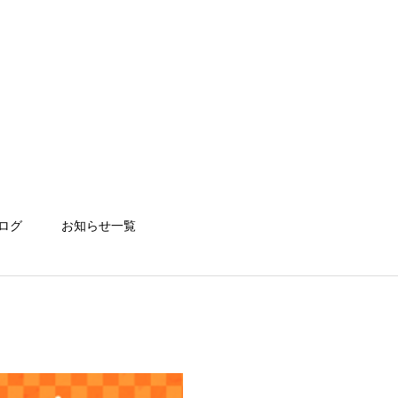
ログ
お知らせ一覧