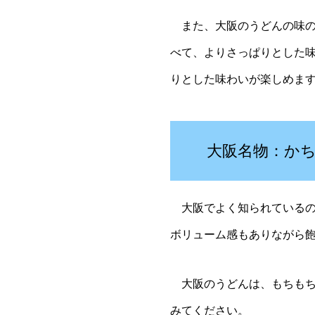
また、大阪のうどんの味の
べて、よりさっぱりとした
りとした味わいが楽しめま
大阪名物：か
大阪でよく知られているの
ボリューム感もありながら
大阪のうどんは、もちもち
みてください。