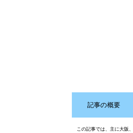
記事の概要
この記事では、主に大阪、