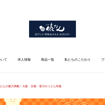
ついて
求人情報
商品一覧
私たちのこだわり
ブ
どんの魅力満載！大阪・京都・香川のうどん特集