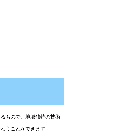
るもので、地域独特の技術
味わうことができます。