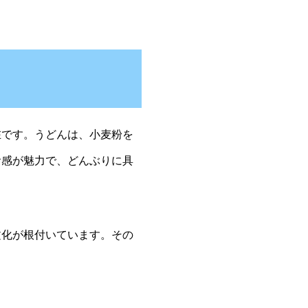
です。うどんは、小麦粉を
食感が魅力で、どんぶりに具
化が根付いています。その