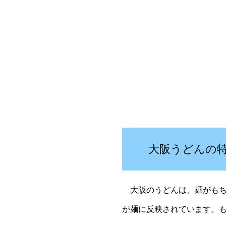
大阪うどんの
大阪のうどんは、麺がもち
が麺に反映されています。