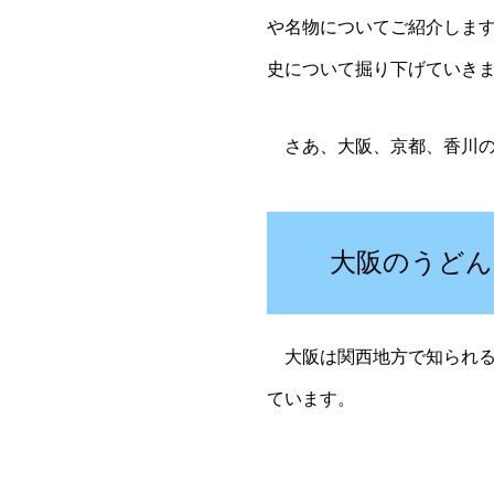
や名物についてご紹介しま
史について掘り下げていき
さあ、大阪、京都、香川の
大阪のうどん
大阪は関西地方で知られる
ています。