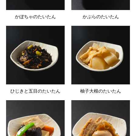
かぼちゃのたいたん
かぶらのたいたん
ひじきと五目のたいたん
柚子大根のたいたん