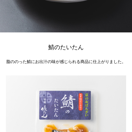
鯖のたいたん
脂ののった鯖にお出汁の味が感じられる商品に仕上がりました。