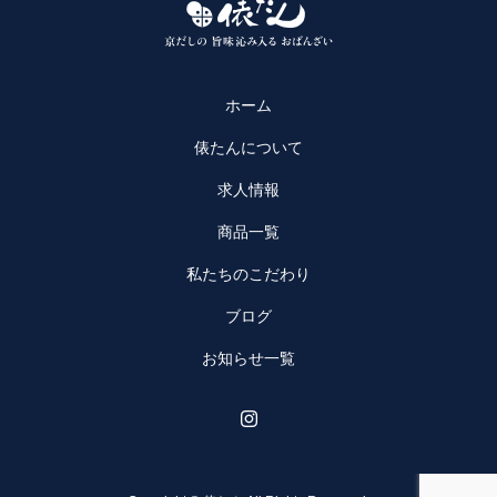
ホーム
俵たんについて
求人情報
商品一覧
私たちのこだわり
ブログ
お知らせ一覧