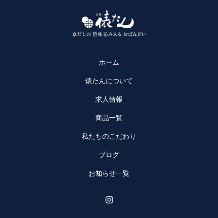
ホーム
俵たんについて
求人情報
商品一覧
私たちのこだわり
ブログ
お知らせ一覧