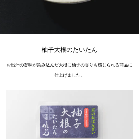
柚子大根のたいたん
お出汁の旨味が染み込んだ大根に柚子の香りも感じられる商品に
仕上げました。