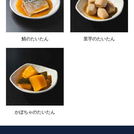
鯖のたいたん
里芋のたいたん
かぼちゃのたいたん