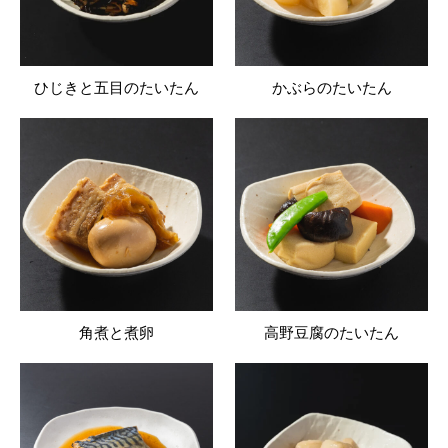
ひじきと五目のたいたん
かぶらのたいたん
角煮と煮卵
高野豆腐のたいたん