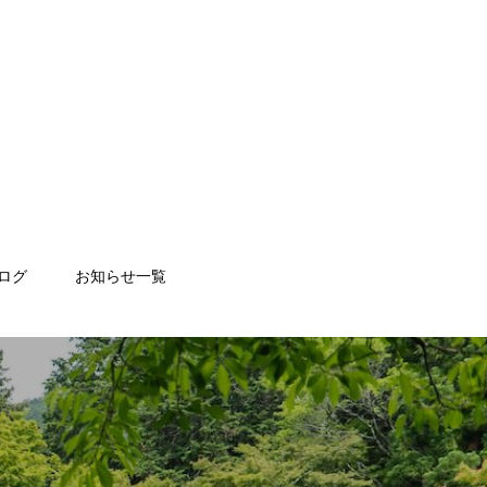
ログ
お知らせ一覧