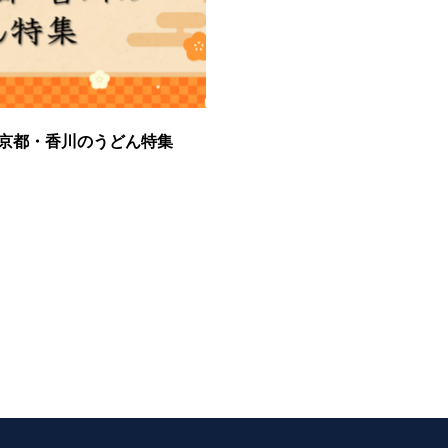
京都・香川のうどん特集