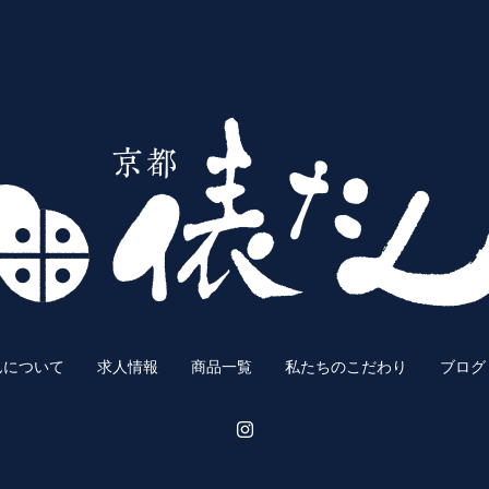
んについて
求人情報
商品一覧
私たちのこだわり
ブログ