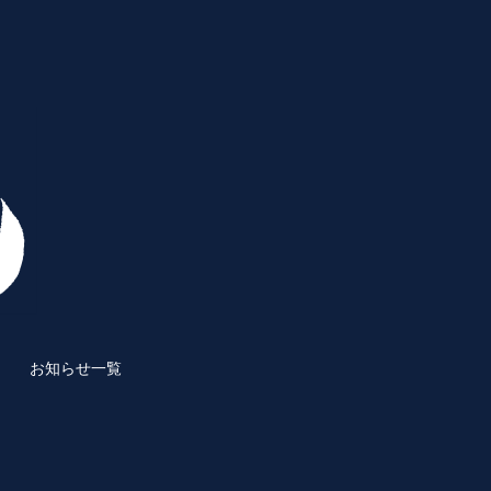
お知らせ一覧