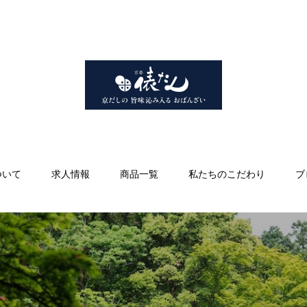
ついて
求人情報
商品一覧
私たちのこだわり
ブ